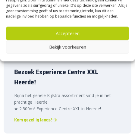
gegevens zoals surfgedrag of unieke ID's op deze site verwerken. Als je
geen toestemming geeft of uw toestemming intrekt, kan dit een
nadelige invloed hebben op bepaalde functies en mogelijkheden.
Accepteren
Bekijk voorkeuren
Bezoek Experience Centre XXL
Heerde!
Bijna het gehele Kijlstra assortiment vind je in het
prachtige Heerde.
★ 2.500m² Experience Centre XXL in Heerde!
Kom gezellig langs!