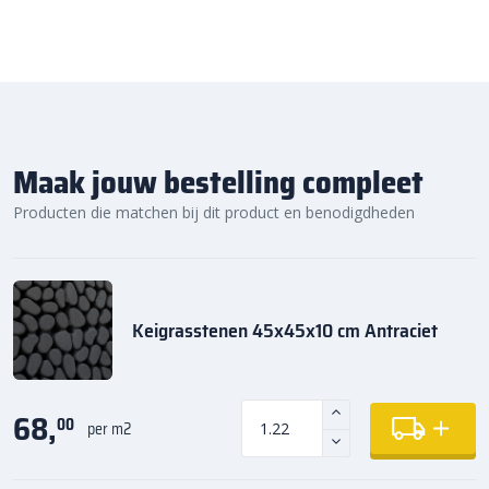
Maak jouw bestelling compleet
Producten die matchen bij dit product en benodigdheden
Keigrasstenen 45x45x10 cm Antraciet
68,
00
per m2