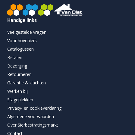
Handige links
Veelgestelde vragen
Voor hoveniers
Catalogussen
Betalen
Bezorging
Retourneren
Garantie & klachten
Werken bij
Stageplekken
Privacy- en cookieverklaring
Algemene voorwaarden
Over Sierbestratingsmarkt
Contact