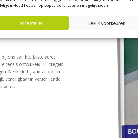
elige invloed hebben op bepaalde functies en mogelijkheden.
Accepteren
Bekijk voorkeuren
a
bij ons aan het juiste adres.
re tegels ontwikkeld. Tuintegels
en. Denk hierbij aan voordelen
k. Verkrijgbaar in verschillende
inden is.