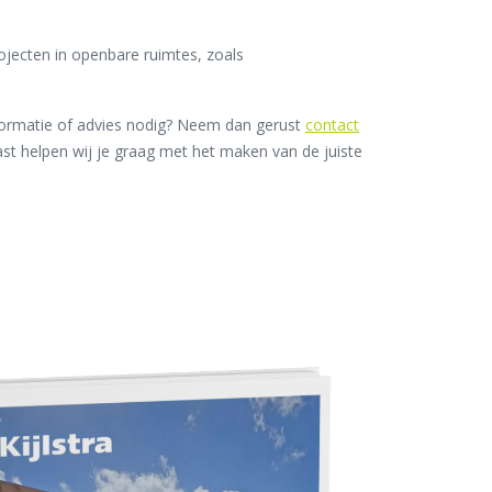
.
jecten in openbare ruimtes, zoals
nformatie of advies nodig? Neem dan gerust
contact
ast helpen wij je graag met het maken van de juiste