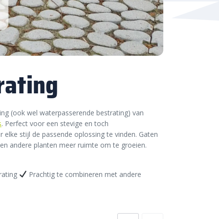
rating
ting (ook wel waterpasserende bestrating) van
s
. Perfect voor een stevige en toch
r elke stijl de passende oplossing te vinden. Gaten
 en andere planten meer ruimte om te groeien.
trating
Prachtig te combineren met andere