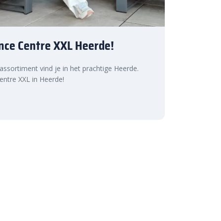
nce Centre XXL Heerde!
 assortiment vind je in het prachtige Heerde.
ntre XXL in Heerde!