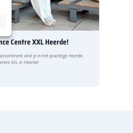
nce Centre XXL Heerde!
 assortiment vind je in het prachtige Heerde.
ntre XXL in Heerde!