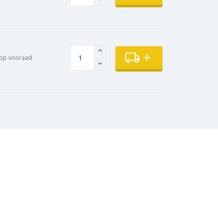
op vooraad