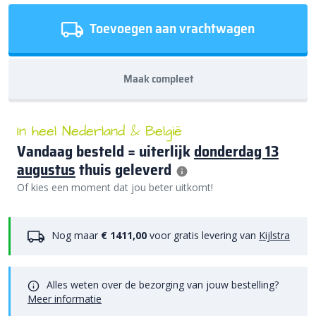
Toevoegen aan vrachtwagen
Maak compleet
In heel Nederland & België
Vandaag besteld = uiterlijk
donderdag 13
augustus
thuis geleverd
Of kies een moment dat jou beter uitkomt!
Nog maar
€ 1411,00
voor gratis levering van
Kijlstra
Alles weten over de bezorging van jouw bestelling?
Meer informatie