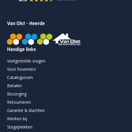
Van Olst - Heerde
Handige links
Veelgestelde vragen
Voor hoveniers
Catalogussen
Betalen
Bezorging
Retourneren
Garantie & klachten
Werken bij
Stageplekken