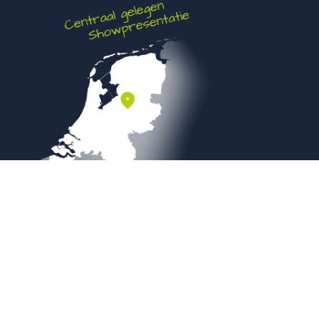
Veilig betalen