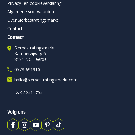
Privacy- en cookieverklaring
Algemene voorwaarden
Over Sierbestratingsmarkt
Contact
Contact
Sierbestratingsmarkt
Kamperzijweg 6
8181 NC Heerde
0578-691910
hallo@sierbestratingsmarkt.com
KvK 82411794
Volg ons