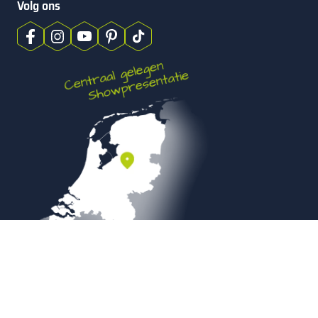
Volg ons