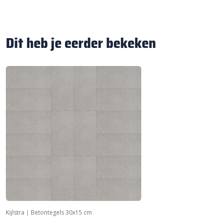
Dit heb je eerder bekeken
Kijlstra
|
Betontegels 30x15 cm