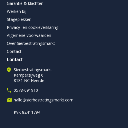
Garantie & klachten
Werken bij
Stageplekken
Privacy- en cookieverklaring
Algemene voorwaarden
Over Sierbestratingsmarkt
Contact
Contact
Sierbestratingsmarkt
Kamperzijweg 6
8181 NC Heerde
0578-691910
hallo@sierbestratingsmarkt.com
KvK 82411794