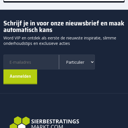
Schrijf je in voor onze nieuwsbrief en maak
automatisch kans
Word VIP en ontdek als eerste de nieuwste inspiratie, slimme
onderhoudstips en exclusieve acties