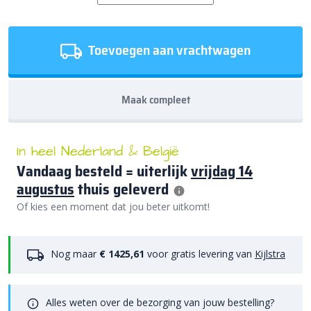
Toevoegen aan vrachtwagen
Maak compleet
In heel Nederland & België
Vandaag besteld = uiterlijk
vrijdag 14
augustus
thuis geleverd
Of kies een moment dat jou beter uitkomt!
Nog maar
€ 1425,61
voor gratis levering van
Kijlstra
Alles weten over de bezorging van jouw bestelling?