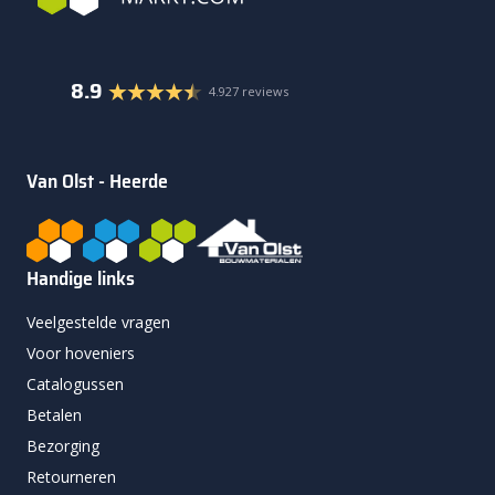
8.9
4.927 reviews
Van Olst - Heerde
Handige links
Veelgestelde vragen
Voor hoveniers
Catalogussen
Betalen
Bezorging
Retourneren