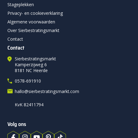
Stageplekken
Privacy- en cookieverklaring
Algemene voorwaarden
Over Sierbestratingsmarkt
Contact
Contact
Sierbestratingsmarkt
Kamperzijweg 6
8181 NC Heerde
0578-691910
hallo@sierbestratingsmarkt.com
KvK 82411794
Volg ons