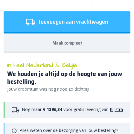
Toevoegen aan vrachtwagen
Maak compleet
In heel Nederland & België
We houden je altijd op de hoogte van jouw
bestelling.
Jouw droomtuin was nog nooit zo dichtbij!
Nog maar
€ 1396,34
voor gratis levering van
Kijlstra
Alles weten over de bezorging van jouw bestelling?