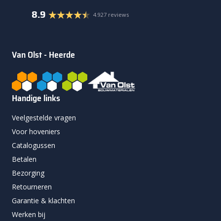
8.9
4.927 reviews
Van Olst - Heerde
Handige links
Veelgestelde vragen
Voor hoveniers
Catalogussen
Betalen
Bezorging
Retourneren
Garantie & klachten
Werken bij