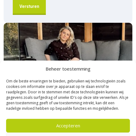
Beheer toestemming
Om de beste ervaringen te bieden, gebruiken wij technologieën zoals
cookies om informatie over je apparaat op te slaan en/of te
raadplegen. Door in te stemmen met deze technologieën kunnen wij
gegevens zoals surfgedrag of unieke ID's op deze site verwerken. Als je
geen toestemming geeft of uw toestemming intrekt, kan dit een
nadelige invloed hebben op bepaalde functies en mogelijkheden.
Bezoek Experience Centre XXL
Accepteren
Heerde!