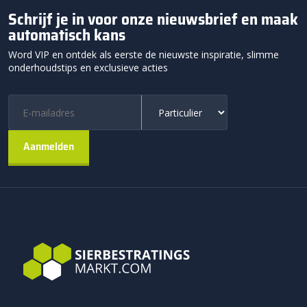
Schrijf je in voor onze nieuwsbrief en maak
automatisch kans
Word VIP en ontdek als eerste de nieuwste inspiratie, slimme
onderhoudstips en exclusieve acties