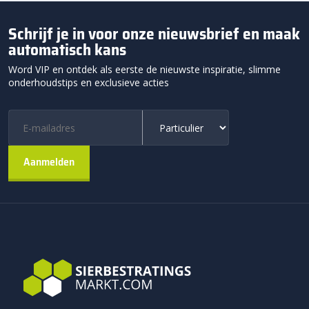
Schrijf je in voor onze nieuwsbrief en maak
automatisch kans
Word VIP en ontdek als eerste de nieuwste inspiratie, slimme
onderhoudstips en exclusieve acties