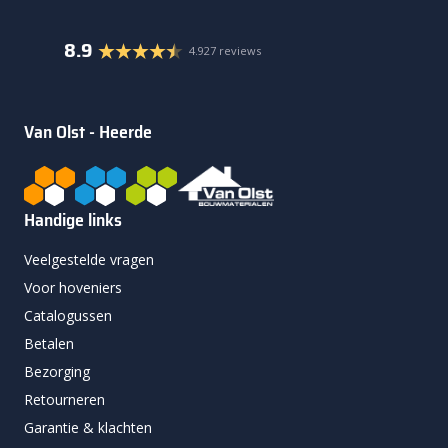
8.9
4.927 reviews
Van Olst - Heerde
Handige links
Veelgestelde vragen
Voor hoveniers
Catalogussen
Betalen
Bezorging
Retourneren
Garantie & klachten