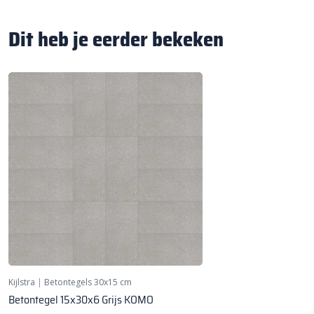
Dit heb je eerder bekeken
Kijlstra
|
Betontegels 30x15 cm
Betontegel 15x30x6 Grijs KOMO