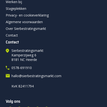
Werken bij
Stageplekken
Privacy- en cookieverklaring
Algemene voorwaarden
Over Sierbestratingsmarkt
Contact
Contact
Sierbestratingsmarkt
Kamperzijweg 6
8181 NC Heerde
0578-691910
hallo@sierbestratingsmarkt.com
KvK 82411794
Volg ons