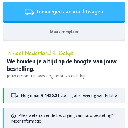
Toevoegen aan vrachtwagen
Maak compleet
In heel Nederland & België
We houden je altijd op de hoogte van jouw
bestelling.
Jouw droomtuin was nog nooit zo dichtbij!
Nog maar
€ 1420,21
voor gratis levering van
Kijlstra
Alles weten over de bezorging van jouw bestelling?
Meer informatie