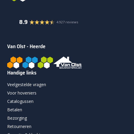
8.9
4.927 reviews
Van Olst - Heerde
Handige links
Veelgestelde vragen
Voor hoveniers
Catalogussen
Betalen
Bezorging
Retourneren