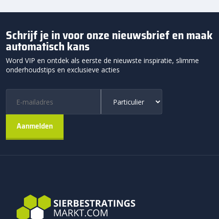
Schrijf je in voor onze nieuwsbrief en maak
automatisch kans
Word VIP en ontdek als eerste de nieuwste inspiratie, slimme
onderhoudstips en exclusieve acties