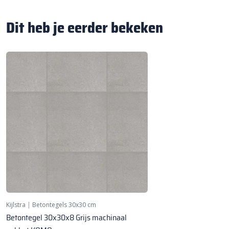
Dit heb je eerder bekeken
Kijlstra
|
Betontegels 30x30 cm
Betontegel 30x30x8 Grijs machinaal