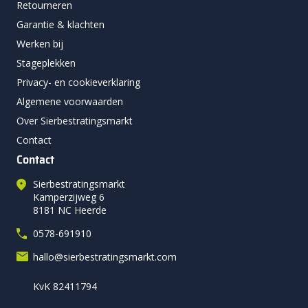
Retourneren
Garantie & klachten
Werken bij
Stageplekken
Privacy- en cookieverklaring
Algemene voorwaarden
Over Sierbestratingsmarkt
Contact
Contact
Sierbestratingsmarkt
Kamperzijweg 6
8181 NC Heerde
0578-691910
hallo@sierbestratingsmarkt.com
KvK 82411794