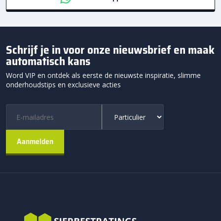
Schrijf je in voor onze nieuwsbrief en maak
automatisch kans
Word VIP en ontdek als eerste de nieuwste inspiratie, slimme
onderhoudstips en exclusieve acties