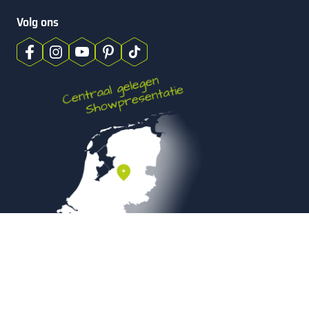
Volg ons