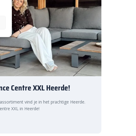
nce Centre XXL Heerde!
 assortiment vind je in het prachtige Heerde.
ntre XXL in Heerde!