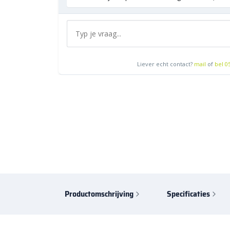
Liever echt contact?
mail
of
bel 0
Productomschrijving
Specificaties