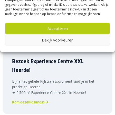
gegevens zoals surfgedrag of unieke ID's op deze site verwerken. Als je
geen toestemming geeft of uw toestemming intrekt, kan dit een
nadelige invloed hebben op bepaalde functies en mogelijkheden.
Accepteren
Bekijk voorkeuren
Bezoek Experience Centre XXL
Heerde!
Bijna het gehele Kijlstra assortiment vind je in het
prachtige Heerde.
★ 2.500m² Experience Centre XXL in Heerde!
Kom gezellig langs!