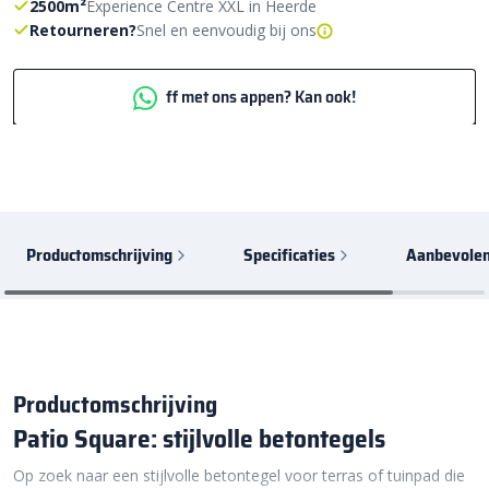
2500m²
Experience Centre XXL in Heerde
Retourneren?
Snel en eenvoudig bij ons
ff met ons appen? Kan ook!
Productomschrijving
Specificaties
Aanbevolen
Productomschrijving
Patio Square: stijlvolle betontegels
Op zoek naar een stijlvolle betontegel voor terras of tuinpad die