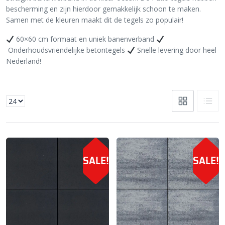
bescherming en zijn hierdoor gemakkelijk schoon te maken.
Samen met de kleuren maakt dit de tegels zo populair!
60×60 cm formaat en uniek banenverband
Onderhoudsvriendelijke betontegels
Snelle levering door heel
Nederland!
SALE!
SALE!