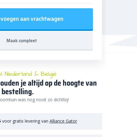
voegen aan vrachtwagen
Maak compleet
el Nederland & België
ouden je altijd op de hoogte van
 bestelling.
oomtuin was nog nooit zo dichtbij!
5
voor gratis levering van
Alliance Gator