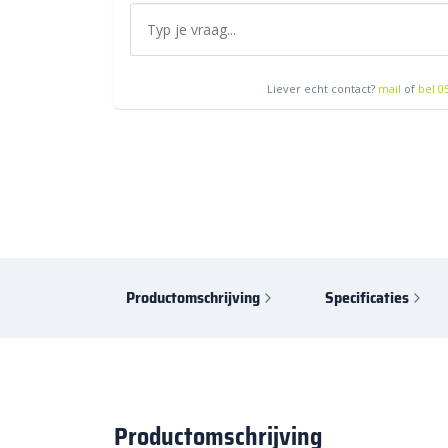
Liever echt contact?
mail
of
bel 0
Productomschrijving
Specificaties
Productomschrijving