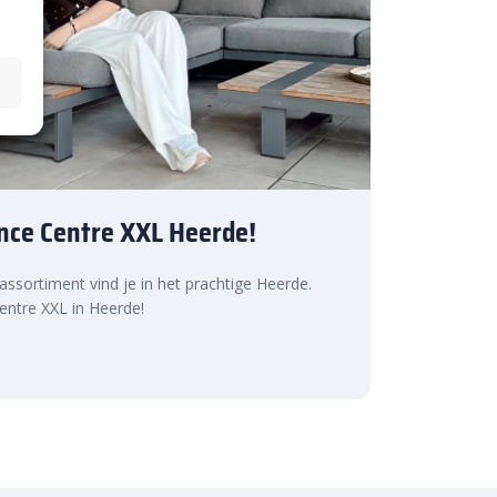
nce Centre XXL Heerde!
 assortiment vind je in het prachtige Heerde.
ntre XXL in Heerde!