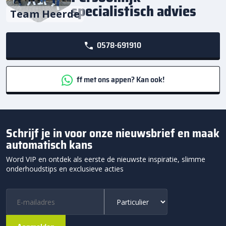
specialistisch advies
Team Heerde
0578-691910
ff met ons appen? Kan ook!
Schrijf je in voor onze nieuwsbrief en maak
automatisch kans
Word VIP en ontdek als eerste de nieuwste inspiratie, slimme
onderhoudstips en exclusieve acties