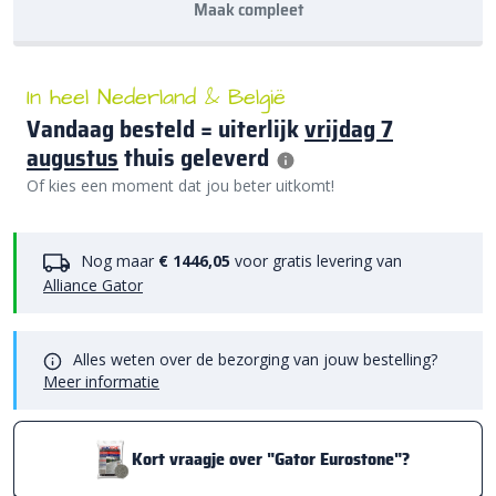
Maak compleet
In heel Nederland & België
Vandaag besteld = uiterlijk
vrijdag 7
augustus
thuis geleverd
Of kies een moment dat jou beter uitkomt!
Nog maar
€ 1446,05
voor gratis levering van
Alliance Gator
Alles weten over de bezorging van jouw bestelling?
Meer informatie
Kort vraagje over "Gator Eurostone"?