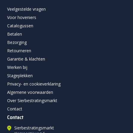
Veelgestelde vragen
Voor hoveniers
Catalogussen
Betalen
Bezorging
Retourneren
Garantie & klachten
Werken bij
Stageplekken
Privacy- en cookieverklaring
Algemene voorwaarden
Over Sierbestratingsmarkt
Contact
Contact
Sierbestratingsmarkt