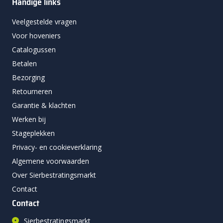
Handige links
Veelgestelde vragen
Voor hoveniers
Catalogussen
Betalen
Bezorging
Retourneren
Garantie & klachten
Werken bij
Stageplekken
Privacy- en cookieverklaring
Algemene voorwaarden
Over Sierbestratingsmarkt
Contact
Contact
Sierbestratingsmarkt