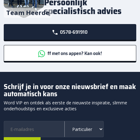
Persoonlijk
specialistisch advies
Team Heerde
0578-691910
ff met ons appen? Kan ook!
Schrijf je in voor onze nieuwsbrief en maak
automatisch kans
Word VIP en ontdek als eerste de nieuwste inspiratie, slimme
onderhoudstips en exclusieve acties