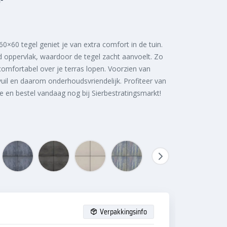
×60 tegel geniet je van extra comfort in de tuin.
 oppervlak, waardoor de tegel zacht aanvoelt. Zo
omfortabel over je terras lopen. Voorzien van
uil en daarom onderhoudsvriendelijk. Profiteer van
 en bestel vandaag nog bij Sierbestratingsmarkt!
Verpakkingsinfo