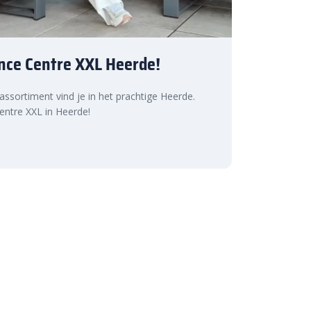
nce Centre XXL Heerde!
 assortiment vind je in het prachtige Heerde.
ntre XXL in Heerde!