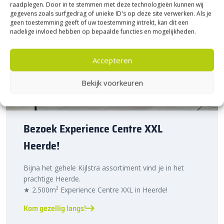
raadplegen. Door in te stemmen met deze technologieën kunnen wij
gegevens zoals surfgedrag of unieke ID's op deze site verwerken. Als je
geen toestemming geeft of uw toestemming intrekt, kan dit een
nadelige invloed hebben op bepaalde functies en mogelijkheden.
Accepteren
Bekijk voorkeuren
Bezoek Experience Centre XXL
Heerde!
Bijna het gehele Kijlstra assortiment vind je in het
prachtige Heerde.
★ 2.500m² Experience Centre XXL in Heerde!
Kom gezellig langs!