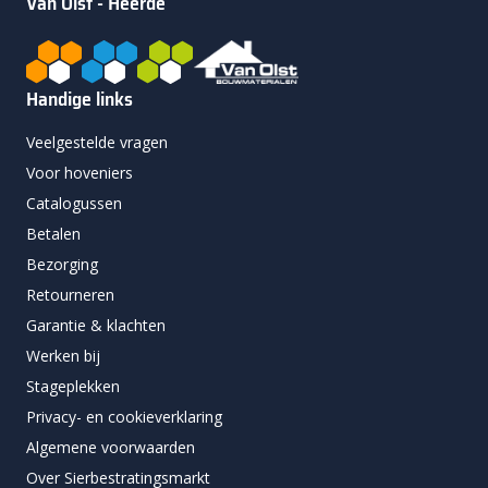
Van Olst - Heerde
Handige links
Veelgestelde vragen
Voor hoveniers
Catalogussen
Betalen
Bezorging
Retourneren
Garantie & klachten
Werken bij
Stageplekken
Privacy- en cookieverklaring
Algemene voorwaarden
Over Sierbestratingsmarkt