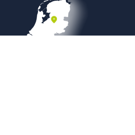
Veilig betalen