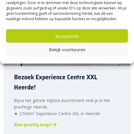
raadplegen. Door in te stemmen met deze technologieën kunnen wij
gegevens zoals surfgedrag of unieke ID's op deze site verwerken. Als je
geen toestemming geeft of uw toestemming intrekt, kan dit een
nadelige invloed hebben op bepaalde functies en mogelijkheden.
Accepteren
Bekijk voorkeuren
Bezoek Experience Centre XXL
Heerde!
Bijna het gehele Kijlstra assortiment vind je in het
prachtige Heerde.
★ 2.500m² Experience Centre XXL in Heerde!
Kom gezellig langs!