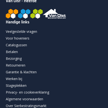
Van Olst - Heerde
Handige links
Veelgestelde vragen
Voor hoveniers
Catalogussen
Betalen
Bezorging
Retourneren
Garantie & klachten
Werken bij
Stageplekken
Privacy- en cookieverklaring
Algemene voorwaarden
Over Sierbestratingsmarkt