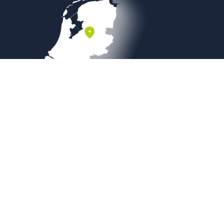
Veilig betalen