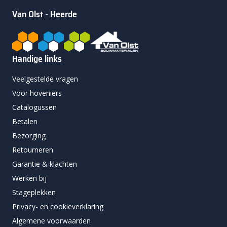
Van Olst - Heerde
Handige links
Veelgestelde vragen
Voor hoveniers
Catalogussen
Betalen
Bezorging
Retourneren
Garantie & klachten
Werken bij
Stageplekken
Privacy- en cookieverklaring
Algemene voorwaarden