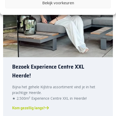
Bekijk voorkeuren
Bezoek Experience Centre XXL
Heerde!
Bijna het gehele Kijlstra assortiment vind je in het
prachtige Heerde.
★ 2.500m² Experience Centre XXL in Heerde!
Kom gezellig langs!