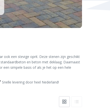
ar ook een stevige oprit. Deze stenen zijn geschikt
n standaardbeton en beton met deklaag. Daarnaast
or een simpele basis of als je het op een hele
Snelle levering door heel Nederland!