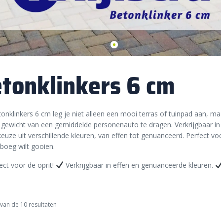
tonklinkers 6 cm
onklinkers 6 cm leg je niet alleen een mooi terras of tuinpad aan, ma
gewicht van een gemiddelde personenauto te dragen. Verkrijgbaar i
keuze uit verschillende kleuren, van effen tot genuanceerd. Perfect vo
boeg wilt gooien.
ect voor de oprit!
Verkrijgbaar in effen en genuanceerde kleuren.
van de 10 resultaten