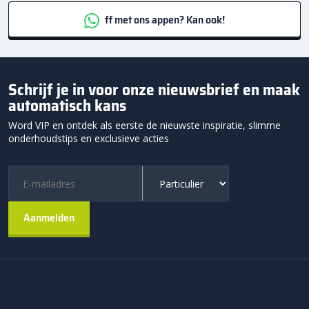
ff met ons appen? Kan ook!
Schrijf je in voor onze nieuwsbrief en maak
automatisch kans
Word VIP en ontdek als eerste de nieuwste inspiratie, slimme
onderhoudstips en exclusieve acties