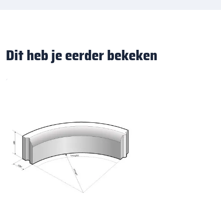
Dit heb je eerder bekeken