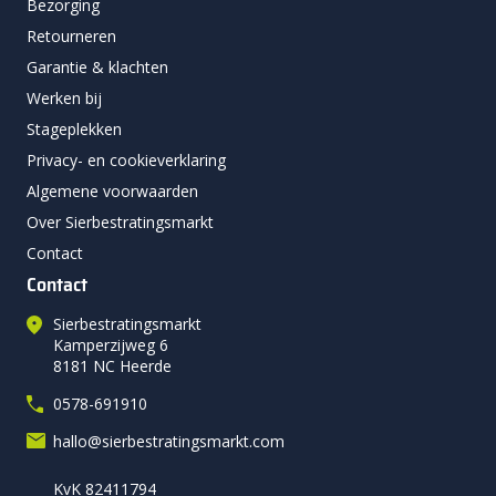
Bezorging
Retourneren
Garantie & klachten
Werken bij
Stageplekken
Privacy- en cookieverklaring
Algemene voorwaarden
Over Sierbestratingsmarkt
Contact
Contact
Sierbestratingsmarkt
Kamperzijweg 6
8181 NC Heerde
0578-691910
hallo@sierbestratingsmarkt.com
KvK 82411794