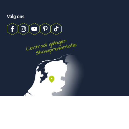
Volg ons