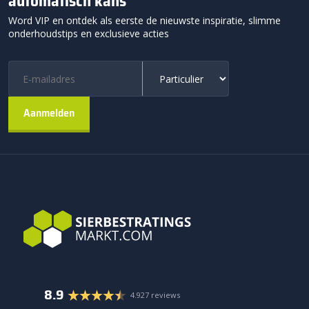
automatisch kans
Word VIP en ontdek als eerste de nieuwste inspiratie, slimme
onderhoudstips en exclusieve acties
8.9
4.927 reviews