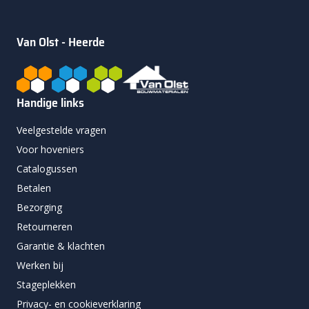
Van Olst - Heerde
Handige links
Veelgestelde vragen
Voor hoveniers
Catalogussen
Betalen
Bezorging
Retourneren
Garantie & klachten
Werken bij
Stageplekken
Privacy- en cookieverklaring