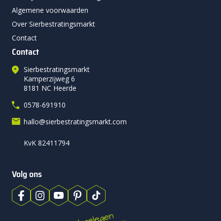
Algemene voorwaarden
Over Sierbestratingsmarkt
Contact
Contact
Sierbestratingsmarkt
Kamperzijweg 6
8181 NC Heerde
0578-691910
hallo@sierbestratingsmarkt.com
KvK 82411794
Volg ons