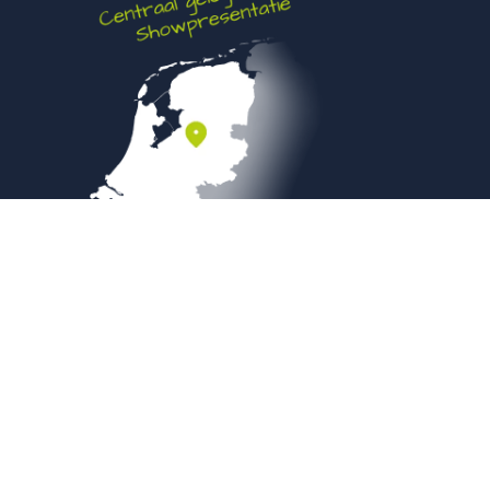
Veilig betalen