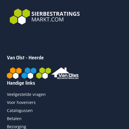
Van Olst - Heerde
Handige links
Veelgestelde vragen
Voor hoveniers
Catalogussen
Betalen
Bezorging