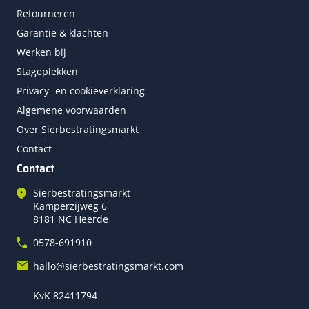
Retourneren
Garantie & klachten
Werken bij
Stageplekken
Privacy- en cookieverklaring
Algemene voorwaarden
Over Sierbestratingsmarkt
Contact
Contact
Sierbestratingsmarkt
Kamperzijweg 6
8181 NC Heerde
0578-691910
hallo@sierbestratingsmarkt.com
KvK 82411794