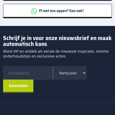
ff met ons appen? Kan ook!
Schrijf je in voor onze nieuwsbrief en maak
automatisch kans
Word VIP en ontdek als eerste de nieuwste inspiratie, slimme
onderhoudstips en exclusieve acties