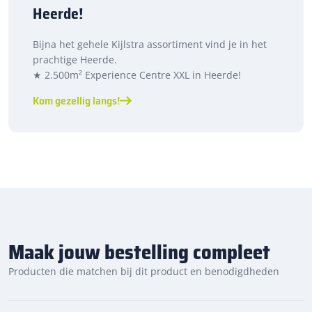
Heerde!
Bijna het gehele Kijlstra assortiment vind je in het
prachtige Heerde.
★ 2.500m² Experience Centre XXL in Heerde!
Kom gezellig langs!
Maak jouw bestelling compleet
Producten die matchen bij dit product en benodigdheden