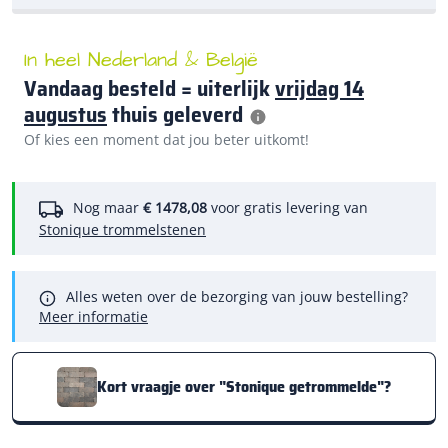
In heel Nederland & België
Vandaag besteld = uiterlijk
vrijdag 14
augustus
thuis geleverd
Of kies een moment dat jou beter uitkomt!
Nog maar
€ 1478,08
voor gratis levering van
Stonique trommelstenen
Alles weten over de bezorging van jouw bestelling?
Meer informatie
Kort vraagje over "Stonique getrommelde"?