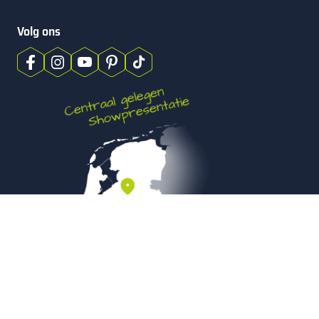
Volg ons