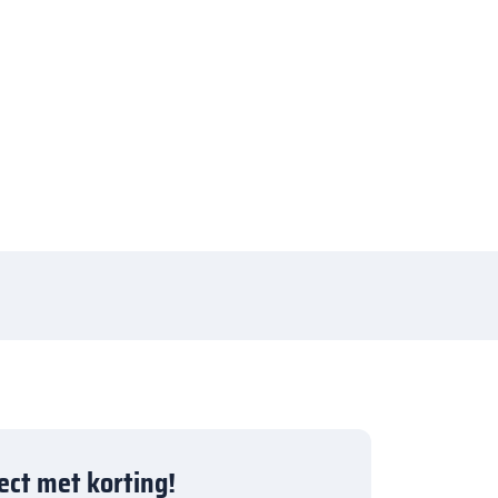
ject met korting!