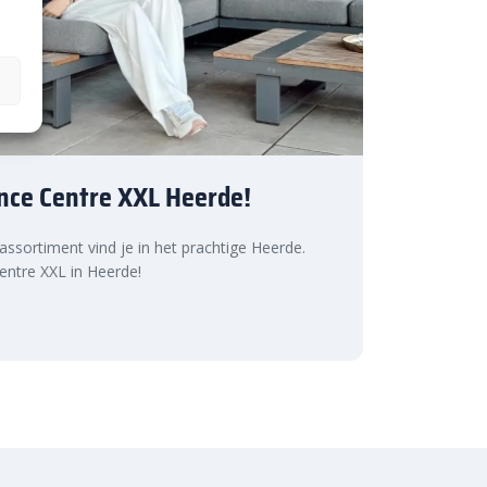
nce Centre XXL Heerde!
 assortiment vind je in het prachtige Heerde.
ntre XXL in Heerde!