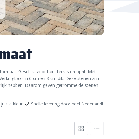
rmaat
ormaat. Geschikt voor tuin, terras en oprit. Met
. Verkrijgbaar in 6 cm en 8 cm dik. Deze stenen zijn
terlijk hebben. Daarom geven getrommelde stenen
 juiste kleur.
Snelle levering door heel Nederland!