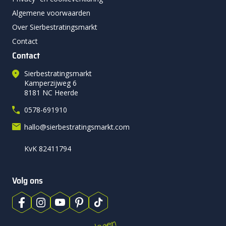
Algemene voorwaarden
Over Sierbestratingsmarkt
Contact
Contact
Sierbestratingsmarkt
Kamperzijweg 6
8181 NC Heerde
0578-691910
hallo@sierbestratingsmarkt.com
KvK 82411794
Volg ons