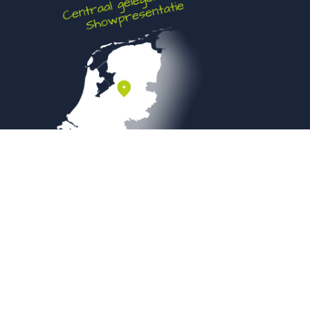
Veilig betalen