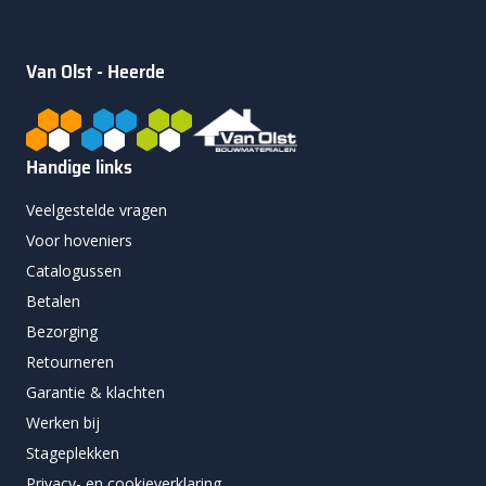
Van Olst - Heerde
Handige links
Veelgestelde vragen
Voor hoveniers
Catalogussen
Betalen
Bezorging
Retourneren
Garantie & klachten
Werken bij
Stageplekken
Privacy- en cookieverklaring