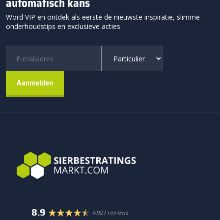
automatisch kans
Word VIP en ontdek als eerste de nieuwste inspiratie, slimme
onderhoudstips en exclusieve acties
8.9
4.927 reviews