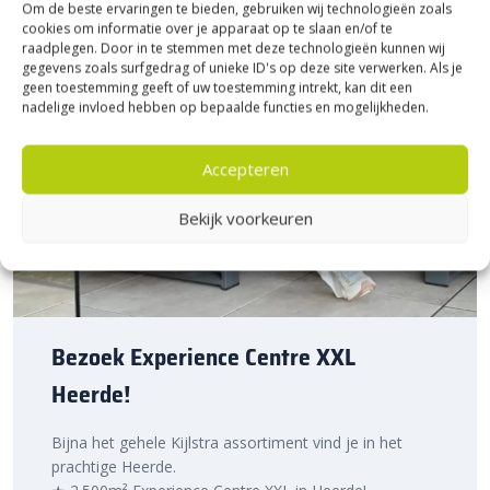
Om de beste ervaringen te bieden, gebruiken wij technologieën zoals
cookies om informatie over je apparaat op te slaan en/of te
raadplegen. Door in te stemmen met deze technologieën kunnen wij
gegevens zoals surfgedrag of unieke ID's op deze site verwerken. Als je
geen toestemming geeft of uw toestemming intrekt, kan dit een
nadelige invloed hebben op bepaalde functies en mogelijkheden.
Accepteren
Bekijk voorkeuren
Bezoek Experience Centre XXL
Heerde!
Bijna het gehele Kijlstra assortiment vind je in het
prachtige Heerde.