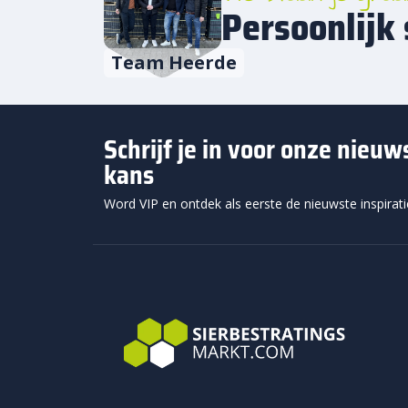
Persoonlijk 
Team Heerde
Schrijf je in voor onze nieu
kans
Word VIP en ontdek als eerste de nieuwste inspirat