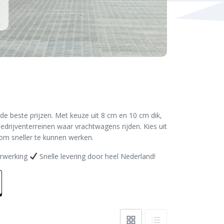
de beste prijzen. Met keuze uit 8 cm en 10 cm dik,
drijventerreinen waar vrachtwagens rijden. Kies uit
 om sneller te kunnen werken.
erwerking
Snelle levering door heel Nederland!