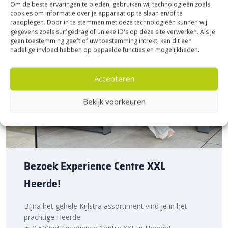
Om de beste ervaringen te bieden, gebruiken wij technologieën zoals
cookies om informatie over je apparaat op te slaan en/of te
raadplegen. Door in te stemmen met deze technologieën kunnen wij
gegevens zoals surfgedrag of unieke ID's op deze site verwerken. Als je
geen toestemming geeft of uw toestemming intrekt, kan dit een
nadelige invloed hebben op bepaalde functies en mogelijkheden.
Accepteren
Bekijk voorkeuren
Bezoek Experience Centre XXL
Heerde!
Bijna het gehele Kijlstra assortiment vind je in het
prachtige Heerde.