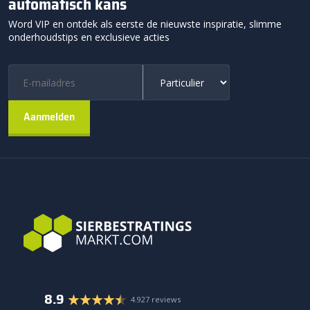
automatisch kans
Word VIP en ontdek als eerste de nieuwste inspiratie, slimme
onderhoudstips en exclusieve acties
8.9
4.927 reviews