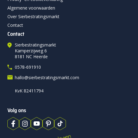
Algemene voorwaarden
Over Sierbestratingsmarkt
Contact
Contact
Sierbestratingsmarkt
Kamperzijweg 6
8181 NC Heerde
0578-691910
hallo@sierbestratingsmarkt.com
KvK 82411794
Volg ons