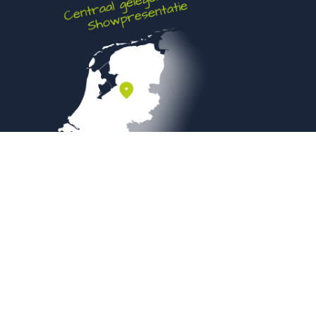
Veilig betalen