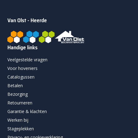
Van Olst - Heerde
Handige links
Veelgestelde vragen
Voor hoveniers
Catalogussen
Betalen
Bezorging
Retourneren
Garantie & klachten
Werken bij
Stageplekken
Privacy- en cookieverklaring