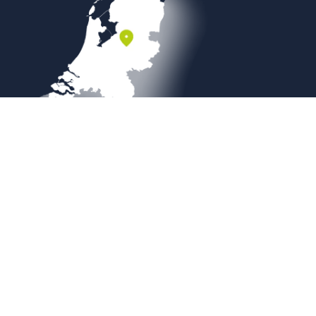
Veilig betalen