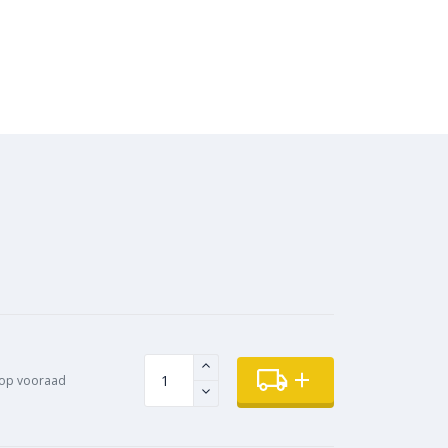
op vooraad