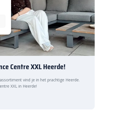
nce Centre XXL Heerde!
 assortiment vind je in het prachtige Heerde.
ntre XXL in Heerde!