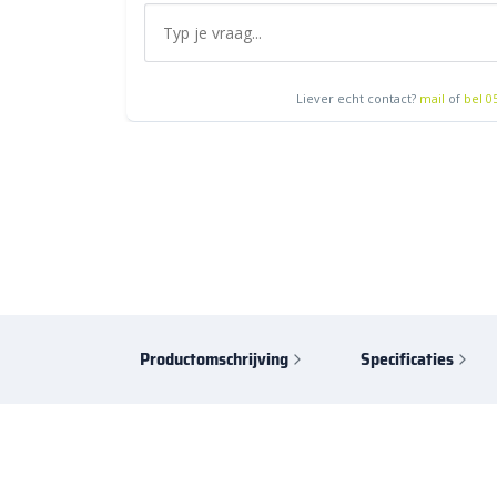
Liever echt contact?
mail
of
bel 0
Productomschrijving
Specificaties