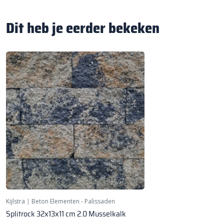
Dit heb je eerder bekeken
Kijlstra
|
Beton Elementen - Palissaden
Splitrock 32x13x11 cm 2.0 Musselkalk