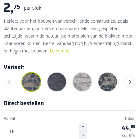
2,
75
per stuk
Perfect voor het bouwen van verschillende constructies, zoals
plantenbakken, borders en tuinmuren. Met een gespleten
zichtzijde, waarin de natuurlijke materialen van de blokken mooi
naar voren komen. Bestel vandaag nog bij Sierbestratingsmarkt
en begin met bouwen!
Lees meer
Variant:
Direct bestellen
Aantal
Totaal
44,
00
incl. BTW