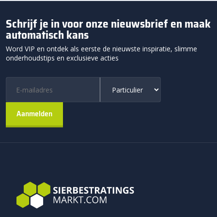
Schrijf je in voor onze nieuwsbrief en maak
automatisch kans
Word VIP en ontdek als eerste de nieuwste inspiratie, slimme
onderhoudstips en exclusieve acties