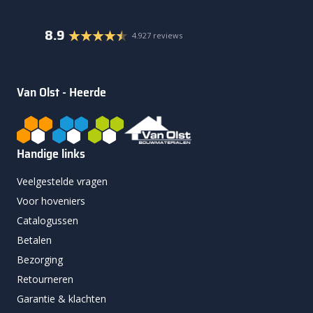
8.9
4.927 reviews
Van Olst - Heerde
Handige links
Veelgestelde vragen
Voor hoveniers
Catalogussen
Betalen
Bezorging
Retourneren
Garantie & klachten