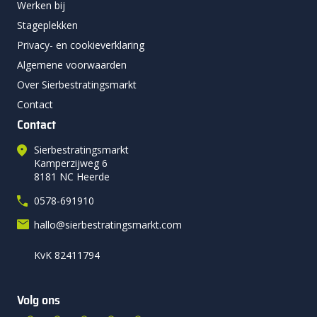
Werken bij
Stageplekken
Privacy- en cookieverklaring
Algemene voorwaarden
Over Sierbestratingsmarkt
Contact
Contact
Sierbestratingsmarkt
Kamperzijweg 6
8181 NC Heerde
0578-691910
hallo@sierbestratingsmarkt.com
KvK 82411794
Volg ons