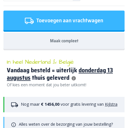
Toevoegen aan vrachtwagen
Maak compleet
In heel Nederland & België
Vandaag besteld = uiterlijk
donderdag 13
augustus
thuis geleverd
Of kies een moment dat jou beter uitkomt!
Nog maar
€ 1456,00
voor gratis levering van
Kijlstra
Alles weten over de bezorging van jouw bestelling?