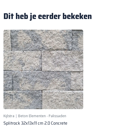
Dit heb je eerder bekeken
Kijlstra
|
Beton Elementen - Palissaden
Splitrock 32x13x11 cm 2.0 Concrete