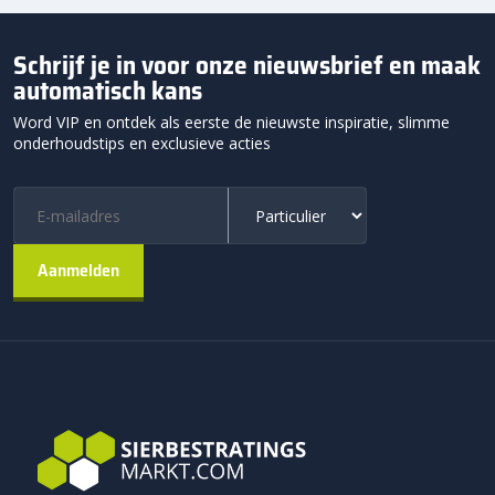
Schrijf je in voor onze nieuwsbrief en maak
automatisch kans
Word VIP en ontdek als eerste de nieuwste inspiratie, slimme
onderhoudstips en exclusieve acties