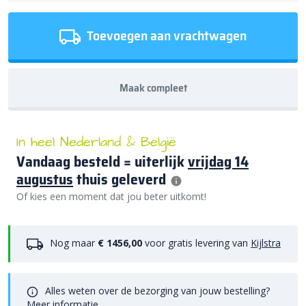
Toevoegen aan vrachtwagen
Maak compleet
In heel Nederland & België
Vandaag besteld = uiterlijk
vrijdag 14
augustus
thuis geleverd
Of kies een moment dat jou beter uitkomt!
Nog maar
€ 1456,00
voor gratis levering van
Kijlstra
Alles weten over de bezorging van jouw bestelling?
Meer informatie