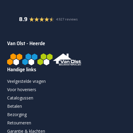
8.9
4.927 reviews
Van Olst - Heerde
Handige links
Veelgestelde vragen
Voor hoveniers
Catalogussen
Betalen
Bezorging
Retourneren
Garantie & klachten