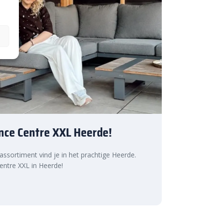
nce Centre XXL Heerde!
 assortiment vind je in het prachtige Heerde.
ntre XXL in Heerde!