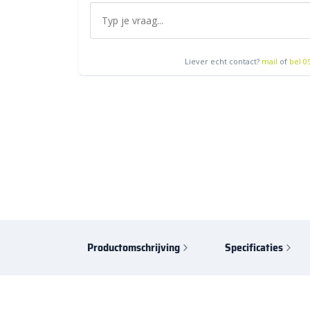
Liever echt contact?
mail
of
bel 0
Productomschrijving
Specificaties