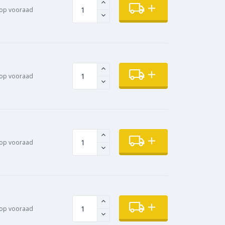
op vooraad
op vooraad
op vooraad
op vooraad