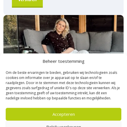
Beheer toestemming
Om de beste ervaringen te bieden, gebruiken wij technologieën zoals
cookies om informatie over je apparaat op te slaan en/of te
raadplegen. Door in te stemmen met deze technologieën kunnen wij
gegevens zoals surfgedrag of unieke ID's op deze site verwerken. Als je
geen toestemming geeft of uw toestemming intrekt, kan dit een
nadelige invloed hebben op bepaalde functies en mogelijkheden.
Bezoek Experience Centre XXL
Heerde!
Accepteren
Bekijk voorkeuren