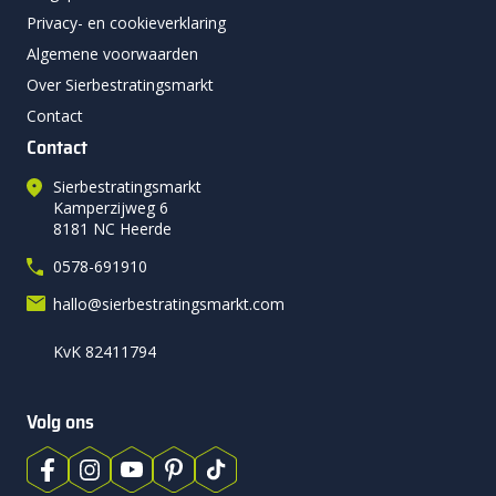
Privacy- en cookieverklaring
Algemene voorwaarden
Over Sierbestratingsmarkt
Contact
Contact
Sierbestratingsmarkt
Kamperzijweg 6
8181 NC Heerde
0578-691910
hallo@sierbestratingsmarkt.com
KvK 82411794
Volg ons