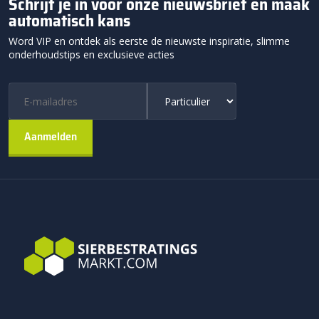
Schrijf je in voor onze nieuwsbrief en maak
automatisch kans
Word VIP en ontdek als eerste de nieuwste inspiratie, slimme
onderhoudstips en exclusieve acties