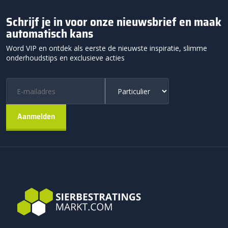
Schrijf je in voor onze nieuwsbrief en maak
automatisch kans
Word VIP en ontdek als eerste de nieuwste inspiratie, slimme
onderhoudstips en exclusieve acties