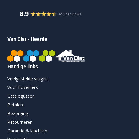
8.9
4.927 reviews
Van Olst - Heerde
Handige links
Veelgestelde vragen
Voor hoveniers
Catalogussen
Betalen
Bezorging
Retourneren
Garantie & klachten