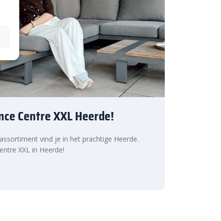
nce Centre XXL Heerde!
 assortiment vind je in het prachtige Heerde.
ntre XXL in Heerde!