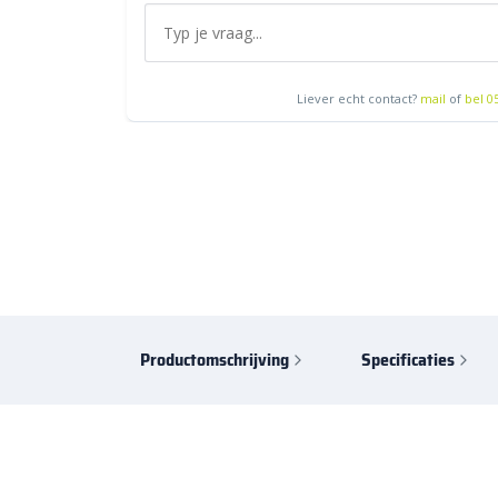
Liever echt contact?
mail
of
bel 0
Productomschrijving
Specificaties