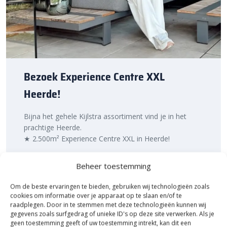
Bezoek Experience Centre XXL
Heerde!
Bijna het gehele Kijlstra assortiment vind je in het
prachtige Heerde.
★ 2.500m² Experience Centre XXL in Heerde!
Kom gezellig langs!
Beheer toestemming
Om de beste ervaringen te bieden, gebruiken wij technologieën zoals
cookies om informatie over je apparaat op te slaan en/of te
raadplegen. Door in te stemmen met deze technologieën kunnen wij
gegevens zoals surfgedrag of unieke ID's op deze site verwerken. Als je
geen toestemming geeft of uw toestemming intrekt, kan dit een