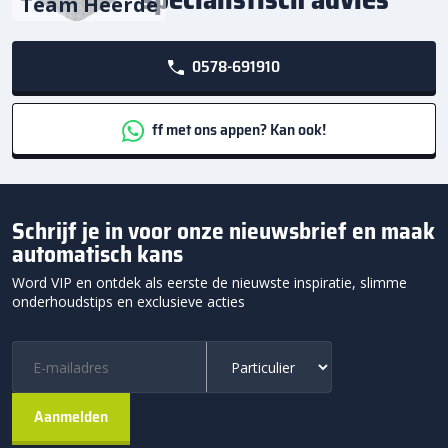
Team Heerde
0578-691910
ff met ons appen? Kan ook!
Schrijf je in voor onze nieuwsbrief en maak
automatisch kans
Word VIP en ontdek als eerste de nieuwste inspiratie, slimme
onderhoudstips en exclusieve acties