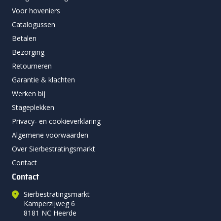
Voor hoveniers
Catalogussen
Betalen
Bezorging
Retourneren
Garantie & klachten
Werken bij
Stageplekken
Privacy- en cookieverklaring
Algemene voorwaarden
Over Sierbestratingsmarkt
Contact
Contact
Sierbestratingsmarkt
Kamperzijweg 6
8181 NC Heerde