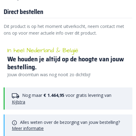
Direct bestellen
Dit product is op het moment uitverkocht, neem contact met
ons op voor meer actuele info over dit product.
In heel Nederland & België
We houden je altijd op de hoogte van jouw
bestelling.
Jouw droomtuin was nog nooit zo dichtbij!
Nog maar
€ 1.464,95
voor gratis levering van
Kijlstra
Alles weten over de bezorging van jouw bestelling?
Meer informatie