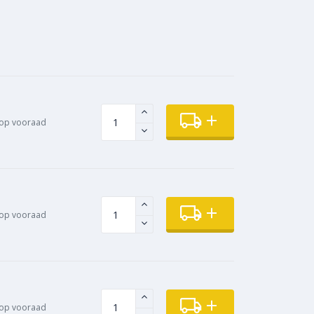
 op vooraad
 op vooraad
 op vooraad