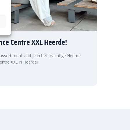
nce Centre XXL Heerde!
 assortiment vind je in het prachtige Heerde.
ntre XXL in Heerde!