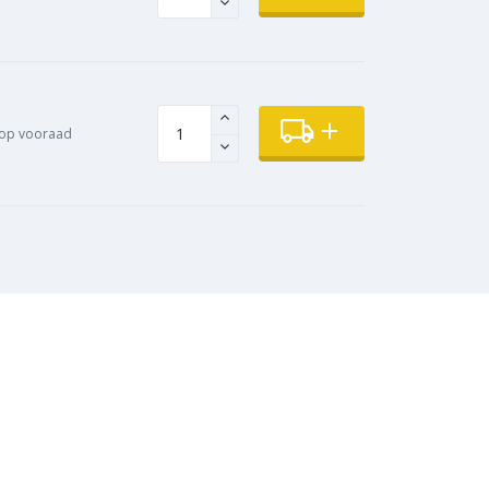
 op vooraad