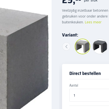
Veelzijdig inzetbaar betonnen
gebruiken voor onder andere 
buitenkeuken.
Lees meer
Variant:
Direct bestellen
Aantal