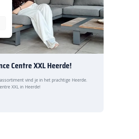
nce Centre XXL Heerde!
 assortiment vind je in het prachtige Heerde.
ntre XXL in Heerde!