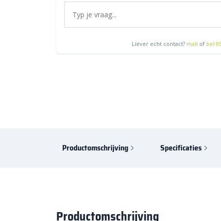
Liever echt contact?
mail
of
bel 0
Productomschrijving
Specificaties
Productomschrijving