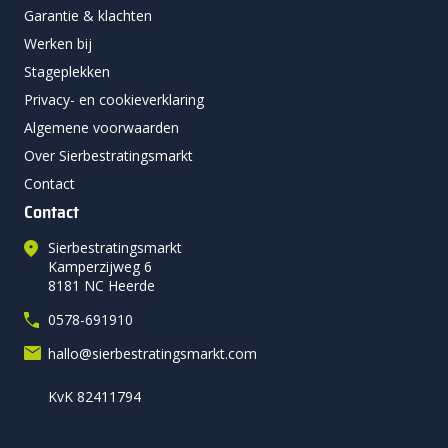
Garantie & klachten
Werken bij
Stageplekken
Privacy- en cookieverklaring
Algemene voorwaarden
Over Sierbestratingsmarkt
Contact
Contact
Sierbestratingsmarkt
Kamperzijweg 6
8181 NC Heerde
0578-691910
hallo@sierbestratingsmarkt.com
KvK 82411794