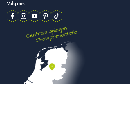
Volg ons