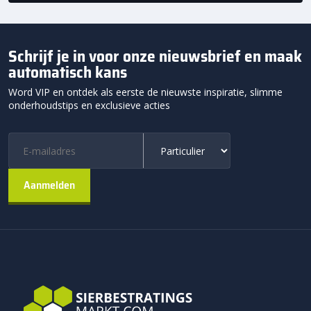
Schrijf je in voor onze nieuwsbrief en maak
automatisch kans
Word VIP en ontdek als eerste de nieuwste inspiratie, slimme
onderhoudstips en exclusieve acties