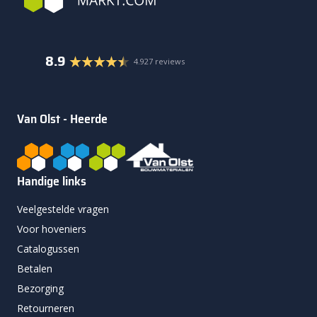
8.9
4.927 reviews
Van Olst - Heerde
Handige links
Veelgestelde vragen
Voor hoveniers
Catalogussen
Betalen
Bezorging
Retourneren