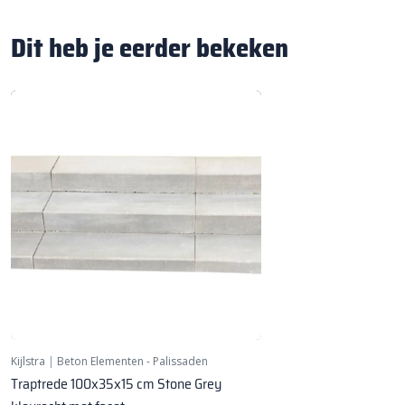
Dit heb je eerder bekeken
Kijlstra
|
Beton Elementen - Palissaden
Traptrede 100x35x15 cm Stone Grey