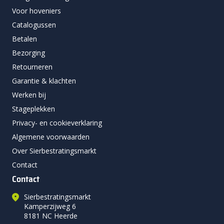
Voor hoveniers
Catalogussen
Betalen
Bezorging
Retourneren
Garantie & klachten
Werken bij
Stageplekken
Privacy- en cookieverklaring
Algemene voorwaarden
Over Sierbestratingsmarkt
Contact
Contact
Sierbestratingsmarkt
Kamperzijweg 6
8181 NC Heerde