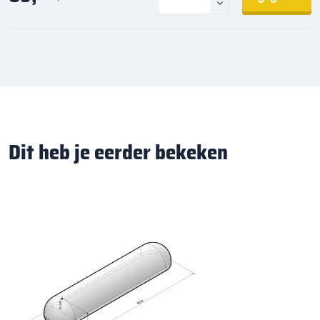
Dit heb je eerder bekeken