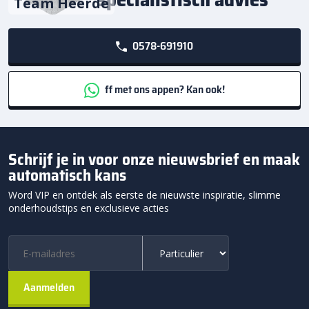
Team Heerde
0578-691910
ff met ons appen? Kan ook!
Schrijf je in voor onze nieuwsbrief en maak
automatisch kans
Word VIP en ontdek als eerste de nieuwste inspiratie, slimme
onderhoudstips en exclusieve acties