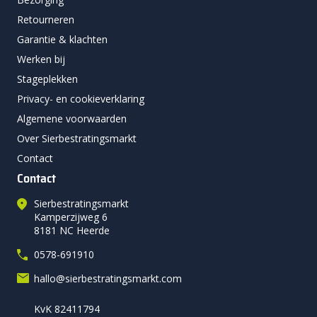
Retourneren
Garantie & klachten
Werken bij
Stageplekken
Privacy- en cookieverklaring
Algemene voorwaarden
Over Sierbestratingsmarkt
Contact
Contact
Sierbestratingsmarkt
Kamperzijweg 6
8181 NC Heerde
0578-691910
hallo@sierbestratingsmarkt.com
KvK 82411794