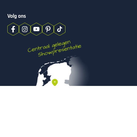
Volg ons