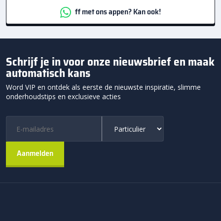
ff met ons appen? Kan ook!
Schrijf je in voor onze nieuwsbrief en maak
automatisch kans
Word VIP en ontdek als eerste de nieuwste inspiratie, slimme
onderhoudstips en exclusieve acties