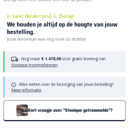
In heel Nederland & België
We houden je altijd op de hoogte van jouw
bestelling.
Jouw droomtuin was nog nooit zo dichtbij!
Nog maar
€ 1.478,08
voor gratis levering van
Stonique trommelstenen
Alles weten over de bezorging van jouw bestelling?
Meer informatie
Kort vraagje over "Stonique getrommelde"?