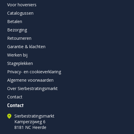
Voor hoveniers
Catalogussen
Betalen
Bezorging
Retourneren
Garantie & klachten
Werken bij
Stageplekken
Privacy- en cookieverklaring
Algemene voorwaarden
Over Sierbestratingsmarkt
Contact
Contact
Sierbestratingsmarkt
Kamperzijweg 6
8181 NC Heerde