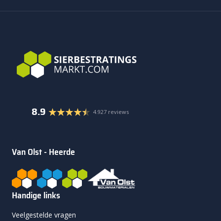
8.9
4.927 reviews
Van Olst - Heerde
Handige links
Veelgestelde vragen