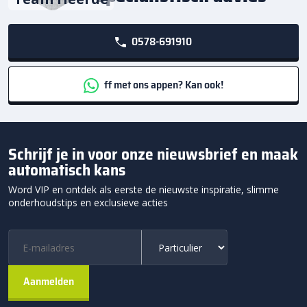
0578-691910
ff met ons appen? Kan ook!
Schrijf je in voor onze nieuwsbrief en maak
automatisch kans
Word VIP en ontdek als eerste de nieuwste inspiratie, slimme
onderhoudstips en exclusieve acties