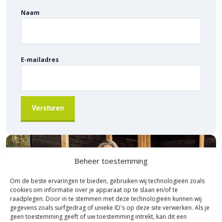
Sierbestratingsmarkt.com.
Naam
E-mailadres
Beheer toestemming
Om de beste ervaringen te bieden, gebruiken wij technologieën zoals
cookies om informatie over je apparaat op te slaan en/of te
raadplegen. Door in te stemmen met deze technologieën kunnen wij
gegevens zoals surfgedrag of unieke ID's op deze site verwerken. Als je
geen toestemming geeft of uw toestemming intrekt, kan dit een