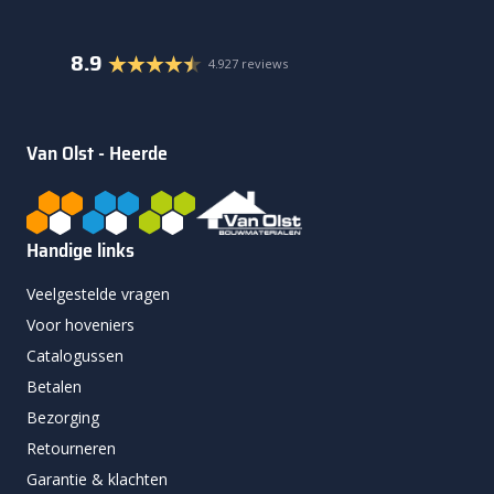
8.9
4.927 reviews
Van Olst - Heerde
Handige links
Veelgestelde vragen
Voor hoveniers
Catalogussen
Betalen
Bezorging
Retourneren
Garantie & klachten