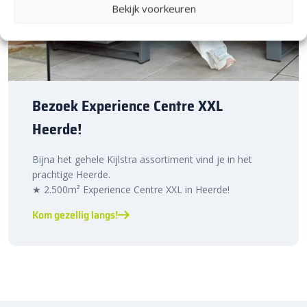
Bekijk voorkeuren
Bezoek Experience Centre XXL
Heerde!
Bijna het gehele Kijlstra assortiment vind je in het
prachtige Heerde.
★ 2.500m² Experience Centre XXL in Heerde!
Kom gezellig langs!