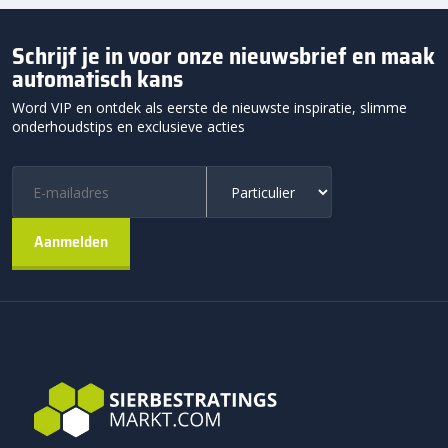
Schrijf je in voor onze nieuwsbrief en maak
automatisch kans
Word VIP en ontdek als eerste de nieuwste inspiratie, slimme
onderhoudstips en exclusieve acties