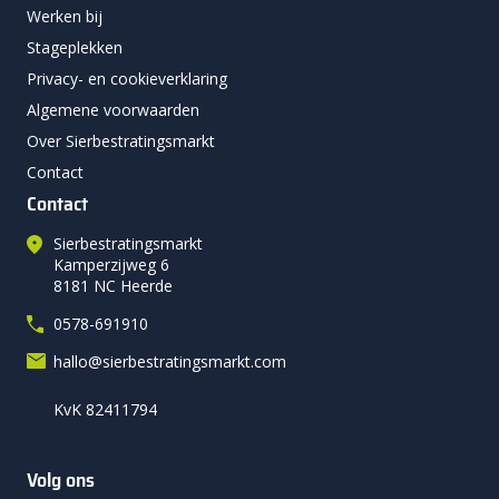
Werken bij
Stageplekken
Privacy- en cookieverklaring
Algemene voorwaarden
Over Sierbestratingsmarkt
Contact
Contact
Sierbestratingsmarkt
Kamperzijweg 6
8181 NC Heerde
0578-691910
hallo@sierbestratingsmarkt.com
KvK 82411794
Volg ons