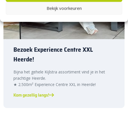
Bekijk voorkeuren
Bezoek Experience Centre XXL
Heerde!
Bijna het gehele Kijlstra assortiment vind je in het
prachtige Heerde.
★ 2.500m² Experience Centre XXL in Heerde!
Kom gezellig langs!