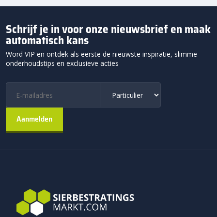
Schrijf je in voor onze nieuwsbrief en maak
automatisch kans
Word VIP en ontdek als eerste de nieuwste inspiratie, slimme
onderhoudstips en exclusieve acties