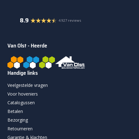
8.9
4.927 reviews
Van Olst - Heerde
Handige links
Veelgestelde vragen
Voor hoveniers
Catalogussen
Betalen
Bezorging
Retourneren
Garantie & klachten