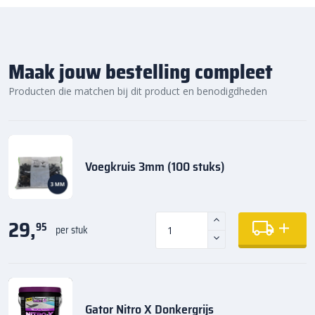
Maak jouw bestelling compleet
Producten die matchen bij dit product en benodigdheden
Voegkruis 3mm (100 stuks)
29,
95
per stuk
Gator Nitro X Donkergrijs