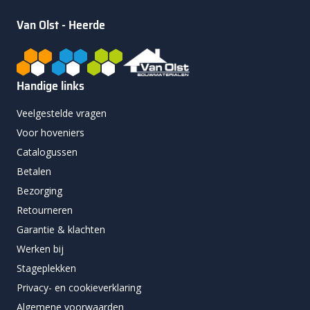
Van Olst - Heerde
Handige links
Veelgestelde vragen
Voor hoveniers
Catalogussen
Betalen
Bezorging
Retourneren
Garantie & klachten
Werken bij
Stageplekken
Privacy- en cookieverklaring
Algemene voorwaarden