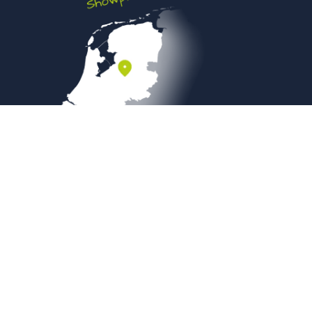
Veilig betalen