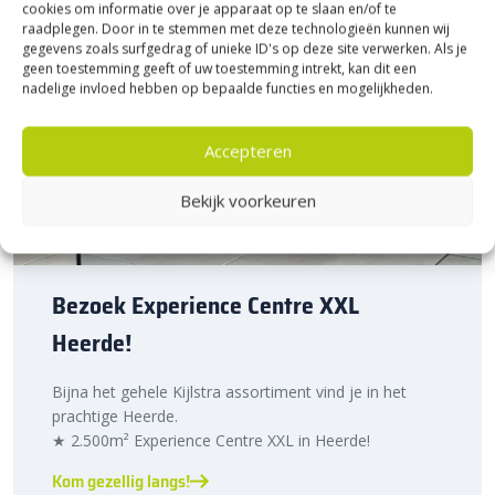
cookies om informatie over je apparaat op te slaan en/of te
raadplegen. Door in te stemmen met deze technologieën kunnen wij
gegevens zoals surfgedrag of unieke ID's op deze site verwerken. Als je
geen toestemming geeft of uw toestemming intrekt, kan dit een
nadelige invloed hebben op bepaalde functies en mogelijkheden.
Accepteren
Bekijk voorkeuren
Bezoek Experience Centre XXL
Heerde!
Bijna het gehele Kijlstra assortiment vind je in het
prachtige Heerde.
★ 2.500m² Experience Centre XXL in Heerde!
Kom gezellig langs!