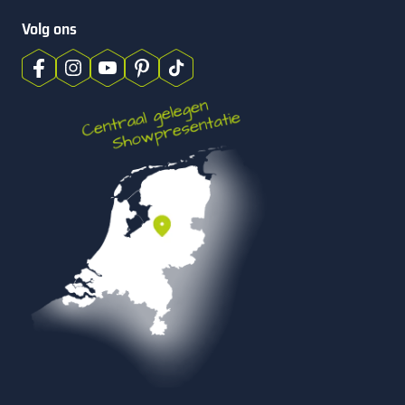
Volg ons