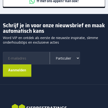
ff met ons appen? Kan ook!
Schrijf je in voor onze nieuwsbrief en maak
automatisch kans
Word VIP en ontdek als eerste de nieuwste inspiratie, slimme
onderhoudstips en exclusieve acties