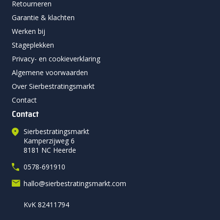
Retourneren
Garantie & klachten
Werken bij
Stageplekken
Privacy- en cookieverklaring
Algemene voorwaarden
Over Sierbestratingsmarkt
Contact
Contact
Sierbestratingsmarkt
Kamperzijweg 6
8181 NC Heerde
0578-691910
hallo@sierbestratingsmarkt.com
KvK 82411794