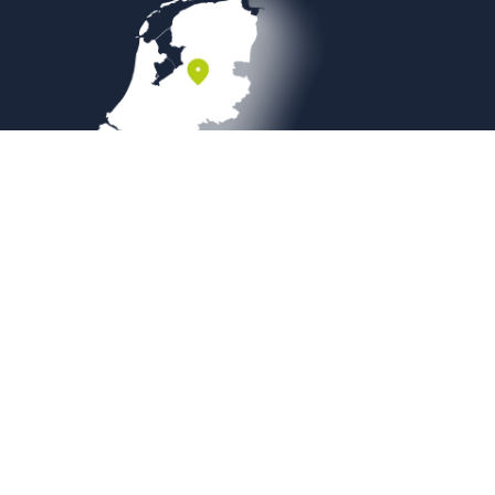
Veilig betalen