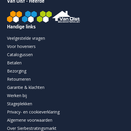
Van Olst - Heerde
Handige links
Veelgestelde vragen
Voor hoveniers
Catalogussen
Betalen
Bezorging
Retourneren
Garantie & klachten
Werken bij
Stageplekken
Privacy- en cookieverklaring
Algemene voorwaarden
Over Sierbestratingsmarkt