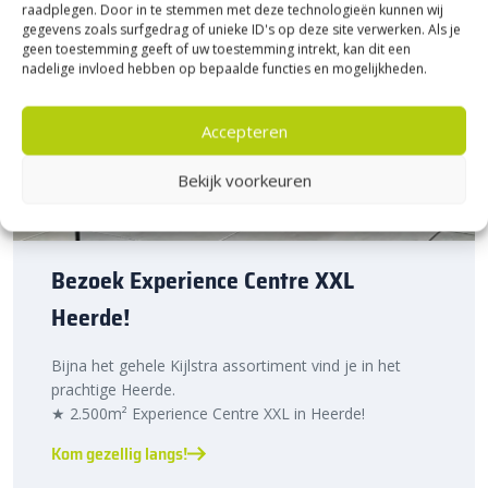
raadplegen. Door in te stemmen met deze technologieën kunnen wij
gegevens zoals surfgedrag of unieke ID's op deze site verwerken. Als je
geen toestemming geeft of uw toestemming intrekt, kan dit een
nadelige invloed hebben op bepaalde functies en mogelijkheden.
Accepteren
Bekijk voorkeuren
Bezoek Experience Centre XXL
Heerde!
Bijna het gehele Kijlstra assortiment vind je in het
prachtige Heerde.
★ 2.500m² Experience Centre XXL in Heerde!
Kom gezellig langs!